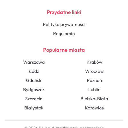
Przydatne linki
Polityka prywatności
Regulamin
Popularne miasta
Warszawa
Kraków
Łódź
Wrocław
Gdańsk
Poznań
Bydgoszcz
Lublin
Szczecin
Bielsko-Biała
Białystok
Katowice