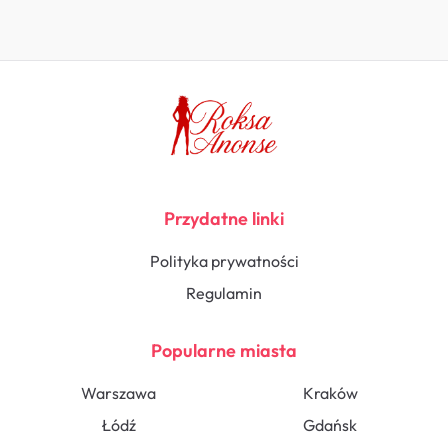
Przydatne linki
Polityka prywatności
Regulamin
Popularne miasta
Warszawa
Kraków
Łódź
Gdańsk