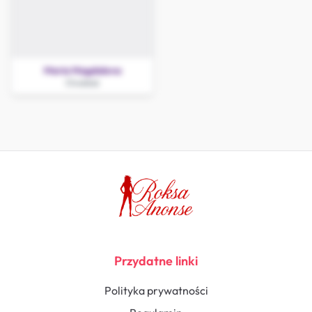
Maria Magdalena
Chodzież
Przydatne linki
Polityka prywatności