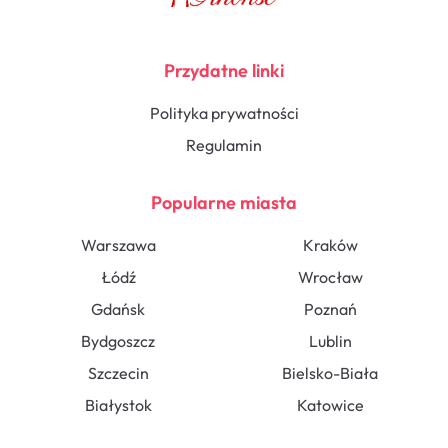
Przydatne linki
Polityka prywatności
Regulamin
Popularne miasta
Warszawa
Kraków
Łódź
Wrocław
Gdańsk
Poznań
Bydgoszcz
Lublin
Szczecin
Bielsko-Biała
Białystok
Katowice