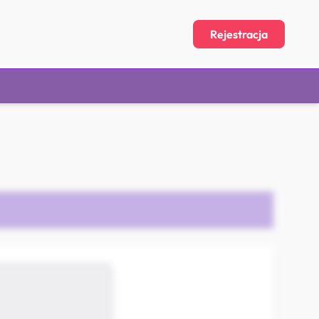
Rejestracja