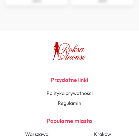
Jasło
Jasło
Przydatne linki
Polityka prywatności
Regulamin
Popularne miasta
Warszawa
Kraków