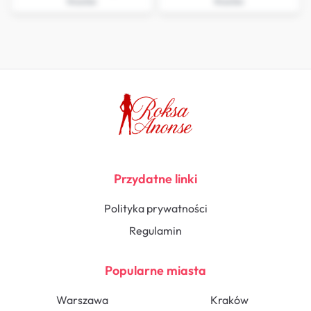
Knurów
Knurów
Przydatne linki
Polityka prywatności
Regulamin
Popularne miasta
Warszawa
Kraków