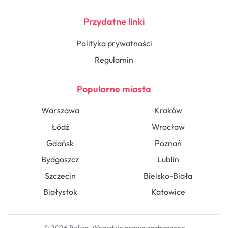
Przydatne linki
Polityka prywatności
Regulamin
Popularne miasta
Warszawa
Kraków
Łódź
Wrocław
Gdańsk
Poznań
Bydgoszcz
Lublin
Szczecin
Bielsko-Biała
Białystok
Katowice