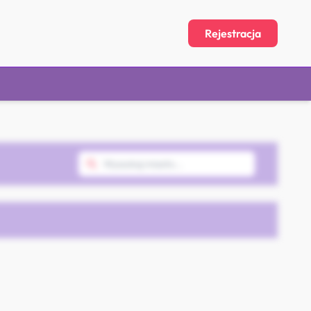
Rejestracja