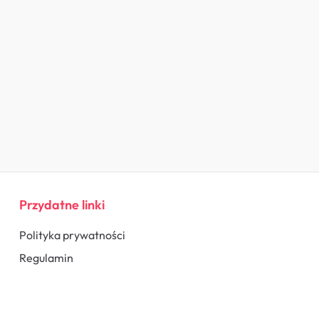
Przydatne linki
Polityka prywatności
Regulamin