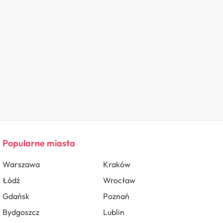
Popularne miasta
Warszawa
Kraków
Łódź
Wrocław
Gdańsk
Poznań
Bydgoszcz
Lublin