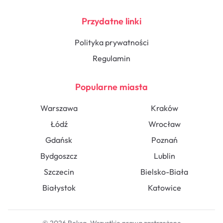
Przydatne linki
Polityka prywatności
Regulamin
Popularne miasta
Warszawa
Kraków
Łódź
Wrocław
Gdańsk
Poznań
Bydgoszcz
Lublin
Szczecin
Bielsko-Biała
Białystok
Katowice