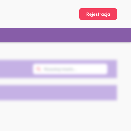
Rejestracja