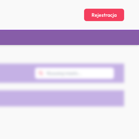
Rejestracja