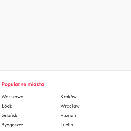
Popularne miasta
Warszawa
Kraków
Łódź
Wrocław
Gdańsk
Poznań
Bydgoszcz
Lublin